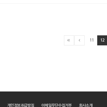
11
12
개인정보취급방침
이메일무단수집거부
회사소개