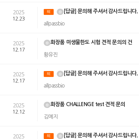
[답글] 문의해 주셔서 감사드립니다
2025
RE
12.23
allpassbio
화장품 미생물한도 시험 견적 문의의 건
2025
12.17
황유진
[답글] 문의해 주셔서 감사드립니다
2025
RE
12.17
allpassbio
화장품 CHALLENGE test 견적 문의
2025
12.12
김예지
[답글] 문의해 주셔서 감사드립니다
2025
RE