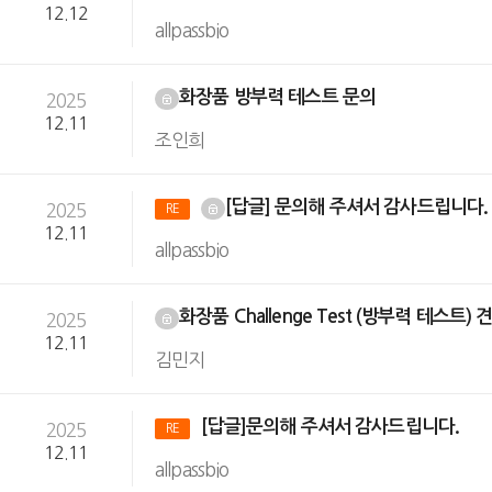
12.12
allpassbio
화장품 방부력 테스트 문의
2025
12.11
조인희
[답글] 문의해 주셔서 감사드립니다
2025
RE
12.11
allpassbio
화장품 Challenge Test (방부력 테스트)
2025
12.11
김민지
[답글]문의해 주셔서 감사드립니다.
2025
RE
12.11
allpassbio