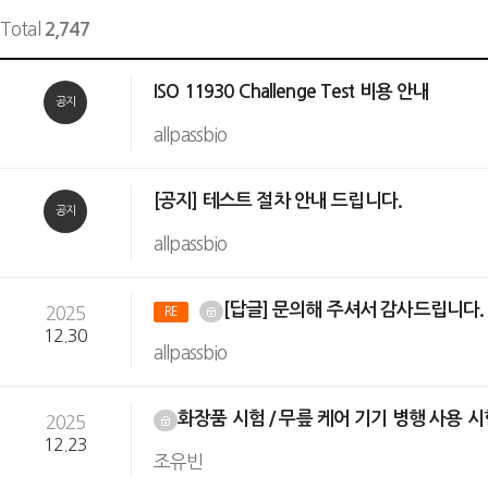
Total
2,747
ISO 11930 Challenge Test 비용 안내
공지
allpassbio
[공지] 테스트 절차 안내 드립니다.
공지
allpassbio
[답글] 문의해 주셔서 감사드립니다
2025
RE
12.30
allpassbio
화장품 시험 / 무릎 케어 기기 병행 사용 
2025
12.23
조유빈