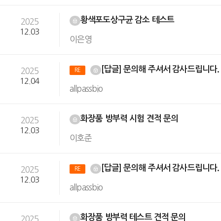
황색포도상구균 감소 테스트
2025
12.03
이은영
[답글] 문의해 주셔서 감사드립니다
2025
RE
12.04
allpassbio
화장품 방부력 시험 견적 문의
2025
12.03
이호준
[답글] 문의해 주셔서 감사드립니다
2025
RE
12.03
allpassbio
화장품 방부력 테스트 견적 문의
2025