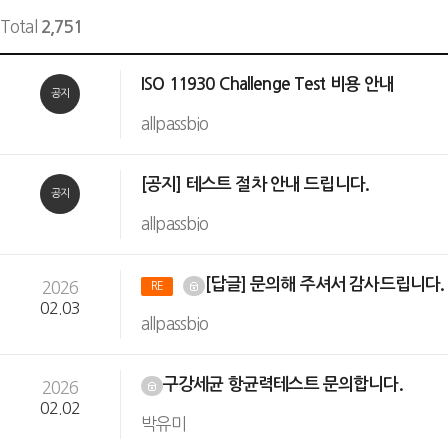
Total
2,751
ISO 11930 Challenge Test 비용 안내
공지
allpassbio
[공지] 테스트 절차 안내 드립니다.
공지
allpassbio
[답글] 문의해 주셔서 감사드립니다
2026
RE
02.03
allpassbio
구강세균 항균력테스트 문의합니다.
2026
02.02
박유미