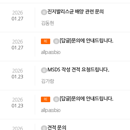
진지발리스균 배양 관련 문의
2026
01.27
김동현
[답글]문의에 안내드립니다.
2026
RE
01.27
allpassbio
MSDS 작성 견적 요청드립니다.
2026
01.23
김가람
[답글]문의에 안내드립니다.
2026
RE
01.23
allpassbio
견적 문의
2026