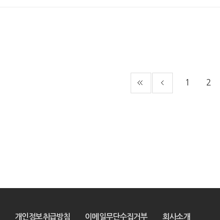
1
2
개인정보취급방침
이메일무단수집거부
회사소개