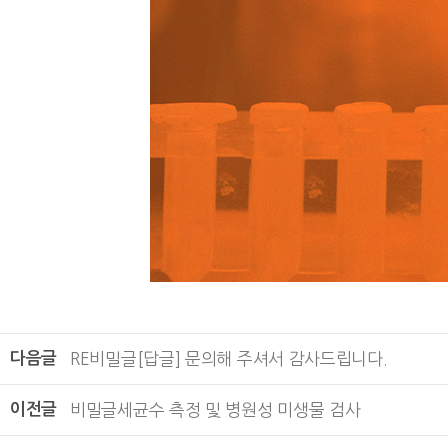
다음글
RE
비밀글
[답글] 문의해 주셔서 감사드립니다.
이전글
비밀글
세균수 측정 및 병원성 미생물 검사