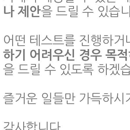
을 드릴 수 있습니
나 제안
어떤 테스트를 진행하거
하기 어려우신 경우 목적
을 드릴 수 있도록 하겠
즐거운 일들만 가득하시기
감사합니다.