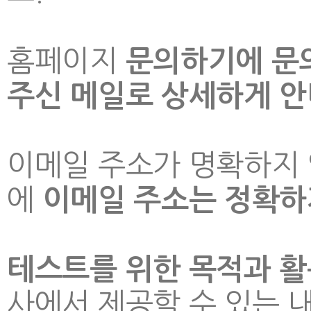
홈페이지
문의하기에 문
주신 메일로 상세하게 
이메일 주소가 명확하지 
에
이메일 주소는 정확하
테스트를 위한 목적과 활
사에서 제공할 수 있는 