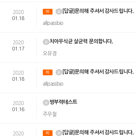
[답글]문의해 주셔서 감사드립니다.
2020
RE
01.18
allpassbio
치아우식균 살균력 문의합니다.
2020
01.17
오유경
[답글]문의해 주셔서 감사드립니다.
2020
RE
01.18
allpassbio
방부력테스트
2020
01.16
주우철
[답글]문의해 주셔서 감사드립니다.
2020
RE