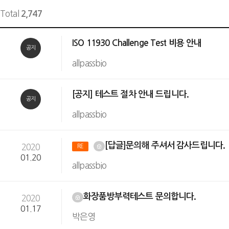
Total
2,747
ISO 11930 Challenge Test 비용 안내
공지
allpassbio
[공지] 테스트 절차 안내 드립니다.
공지
allpassbio
[답글]문의해 주셔서 감사드립니다.
2020
RE
01.20
allpassbio
화장품방부력테스트 문의합니다.
2020
01.17
박은영