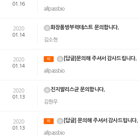
01.16
allpassbio
화장품방부력테스트 문의합니다.
2020
01.14
김소현
[답글]문의해 주셔서 감사드립니다.
2020
RE
01.14
allpassbio
진지발리스균 문의합니다.
2020
01.13
김현우
[답글] 문의해 주셔서 감사드립니다
2020
RE
01.13
allpassbio